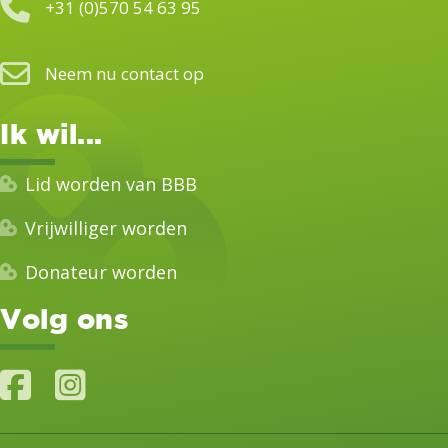
+31 (0)570 54 63 95
Neem nu contact op
Ik wil...
Lid worden van BBB
Vrijwilliger worden
Donateur worden
Volg ons