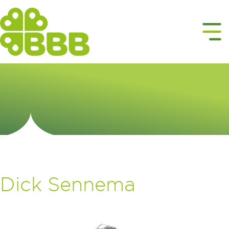
Dick Sennema