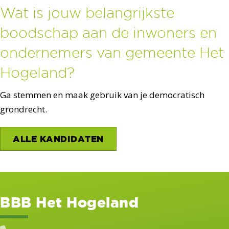
Wat is jouw belangrijkste
boodschap aan de inwoners en
ondernemers van gemeente Het
Hogeland?
Ga stemmen en maak gebruik van je democratisch
grondrecht.
ALLE KANDIDATEN
BBB Het Hogeland