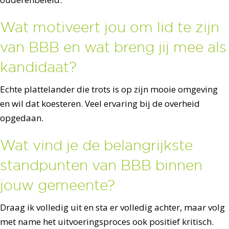
Wat motiveert jou om lid te zijn
van BBB en wat breng jij mee als
kandidaat?
Echte plattelander die trots is op zijn mooie omgeving
en wil dat koesteren. Veel ervaring bij de overheid
opgedaan.
Wat vind je de belangrijkste
standpunten van BBB binnen
jouw gemeente?
Draag ik volledig uit en sta er volledig achter, maar volg
met name het uitvoeringsproces ook positief kritisch.