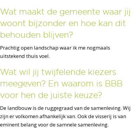
Wat maakt de gemeente waar jij
woont bijzonder en hoe kan dit
behouden blijven?
Prachtig open landschap waar ik me nogmaals
uitstekend thuis voel.
Wat wil jij twijfelende kiezers
meegeven? En waarom is BBB
voor hen de juiste keuze?
De landbouw is de ruggegraad van de samenleving. Wij
zijn er volkomen afhankelijk van. Ook de visserij is van
eminent belang voor de samnele samenleving.