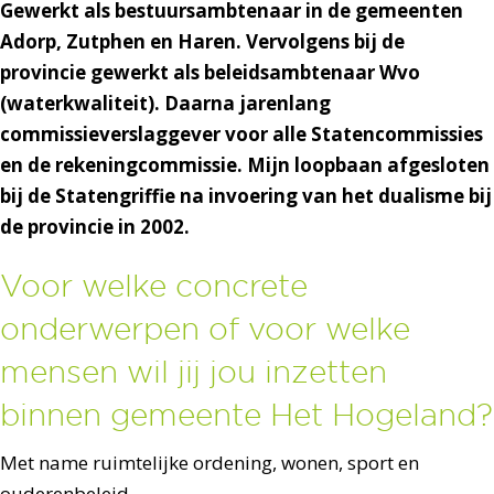
Gewerkt als bestuursambtenaar in de gemeenten
Adorp, Zutphen en Haren. Vervolgens bij de
provincie gewerkt als beleidsambtenaar Wvo
(waterkwaliteit). Daarna jarenlang
commissieverslaggever voor alle Statencommissies
en de rekeningcommissie. Mijn loopbaan afgesloten
bij de Statengriffie na invoering van het dualisme bij
de provincie in 2002.
Voor welke concrete
onderwerpen of voor welke
mensen wil jij jou inzetten
binnen gemeente Het Hogeland?
Met name ruimtelijke ordening, wonen, sport en
ouderenbeleid.