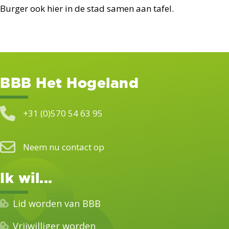
Burger ook hier in de stad samen aan tafel.
BBB Het Hogeland
+31 (0)570 54 63 95
Neem nu contact op
Ik wil...
Lid worden van BBB
Vrijwilliger worden