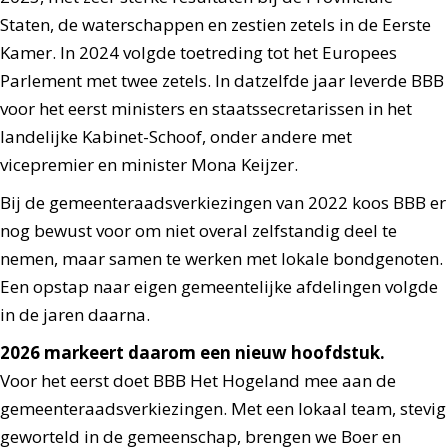
Staten, de waterschappen en zestien zetels in de Eerste
Kamer. In 2024 volgde toetreding tot het Europees
Parlement met twee zetels. In datzelfde jaar leverde BBB
voor het eerst ministers en staatssecretarissen in het
landelijke Kabinet-Schoof, onder andere met
vicepremier en minister Mona Keijzer.
Bij de gemeenteraadsverkiezingen van 2022 koos BBB er
nog bewust voor om niet overal zelfstandig deel te
nemen, maar samen te werken met lokale bondgenoten.
Een opstap naar eigen gemeentelijke afdelingen volgde
in de jaren daarna.
2026 markeert daarom een nieuw hoofdstuk.
Voor het eerst doet BBB Het Hogeland mee aan de
gemeenteraadsverkiezingen. Met een lokaal team, stevig
geworteld in de gemeenschap, brengen we Boer en