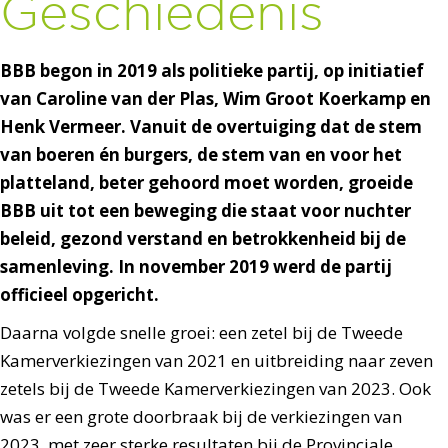
Geschiedenis
BBB begon in 2019 als politieke partij, op initiatief
van Caroline van der Plas, Wim Groot Koerkamp en
Henk Vermeer. Vanuit de overtuiging dat de stem
van boeren én burgers, de stem van en voor het
platteland, beter gehoord moet worden, groeide
BBB uit tot een beweging die staat voor nuchter
beleid, gezond verstand en betrokkenheid bij de
samenleving. In november 2019 werd de partij
officieel opgericht.
Daarna volgde snelle groei: een zetel bij de Tweede
Kamerverkiezingen van 2021 en uitbreiding naar zeven
zetels bij de Tweede Kamerverkiezingen van 2023. Ook
was er een grote doorbraak bij de verkiezingen van
2023, met zeer sterke resultaten bij de Provinciale