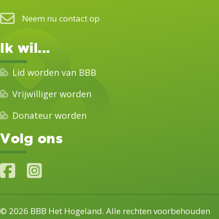
Neem nu contact op
Ik wil...
Lid worden van BBB
Vrijwilliger worden
Donateur worden
Volg ons
© 2026 BBB Het Hogeland. Alle rechten voorbehouden