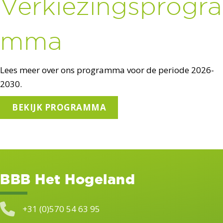
Verkiezingsprogra
mma
Lees meer over ons programma voor de periode 2026-
2030.
BEKIJK PROGRAMMA
BBB Het Hogeland
+31 (0)570 54 63 95