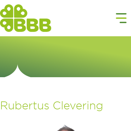
Rubertus Clevering