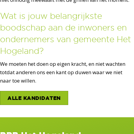
Wat is jouw belangrijkste
boodschap aan de inwoners en
ondernemers van gemeente Het
Hogeland?
We moeten het doen op eigen kracht, en niet wachten
totdat anderen ons een kant op duwen waar we niet
naar toe willen.
ALLE KANDIDATEN