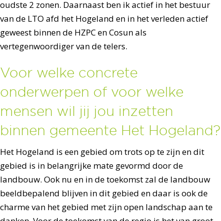
oudste 2 zonen. Daarnaast ben ik actief in het bestuur
van de LTO afd het Hogeland en in het verleden actief
geweest binnen de HZPC en Cosun als
vertegenwoordiger van de telers.
Voor welke concrete
onderwerpen of voor welke
mensen wil jij jou inzetten
binnen gemeente Het Hogeland?
Het Hogeland is een gebied om trots op te zijn en dit
gebied is in belangrijke mate gevormd door de
landbouw. Ook nu en in de toekomst zal de landbouw
beeldbepalend blijven in dit gebied en daar is ook de
charme van het gebied met zijn open landschap aan te
danken. Voor de toekomst van de regio is het van groot