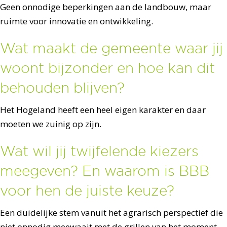
Geen onnodige beperkingen aan de landbouw, maar
ruimte voor innovatie en ontwikkeling.
Wat maakt de gemeente waar jij
woont bijzonder en hoe kan dit
behouden blijven?
Het Hogeland heeft een heel eigen karakter en daar
moeten we zuinig op zijn.
Wat wil jij twijfelende kiezers
meegeven? En waarom is BBB
voor hen de juiste keuze?
Een duidelijke stem vanuit het agrarisch perspectief die
niet onnodig meewaait met de grillen van het moment.