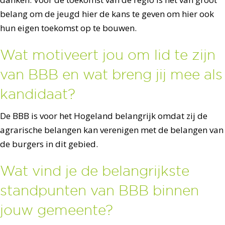
belang om de jeugd hier de kans te geven om hier ook
hun eigen toekomst op te bouwen.
Wat motiveert jou om lid te zijn
van BBB en wat breng jij mee als
kandidaat?
De BBB is voor het Hogeland belangrijk omdat zij de
agrarische belangen kan verenigen met de belangen van
de burgers in dit gebied.
Wat vind je de belangrijkste
standpunten van BBB binnen
jouw gemeente?